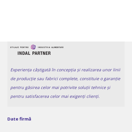
Experiența câștigată în concepția și realizarea unor linii
de producție sau fabrici complete, constituie o garanție
pentru găsirea celor mai potrivite soluții tehnice și
pentru satisfacerea celor mai exigenți clienți.
Date firmă