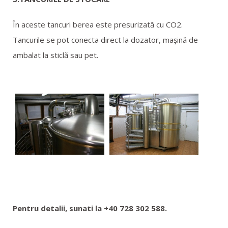
În aceste tancuri berea este presurizată cu CO2.
Tancurile se pot conecta direct la dozator, mașină de
ambalat la sticlă sau pet.
Pentru detalii, sunati la +40 728 302 588.